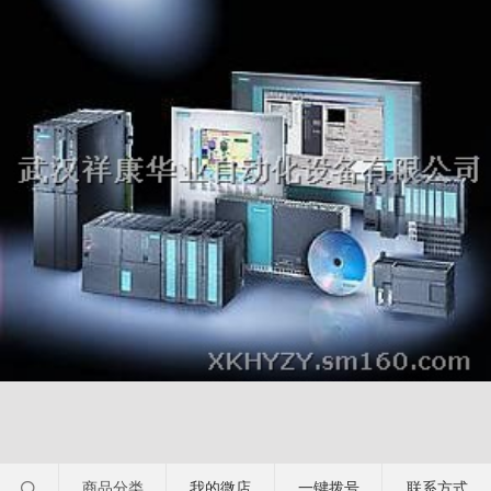
商品分类
我的微店
一键拨号
联系方式