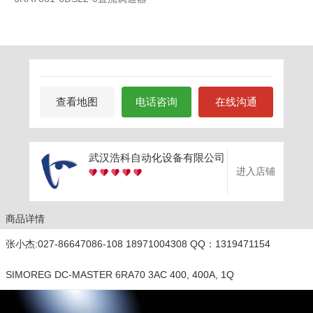
查看地图
电话咨询
在线沟通
武汉浩科自动化设备有限公司
进入店铺
商品详情
张小杰:027-86647086-108 18971004308 QQ：1319471154
SIMOREG DC-MASTER 6RA70 3AC 400, 400A, 1Q